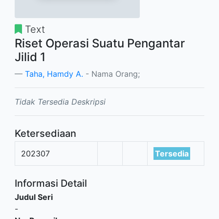
Text
Riset Operasi Suatu Pengantar
Jilid 1
Taha, Hamdy A.
- Nama Orang;
Tidak Tersedia Deskripsi
Ketersediaan
202307
Tersedia
Informasi Detail
Judul Seri
-