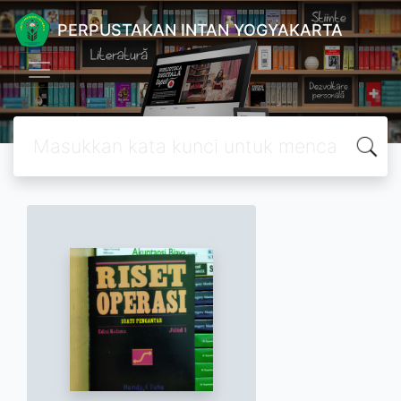
PERPUSTAKAN INTAN YOGYAKARTA