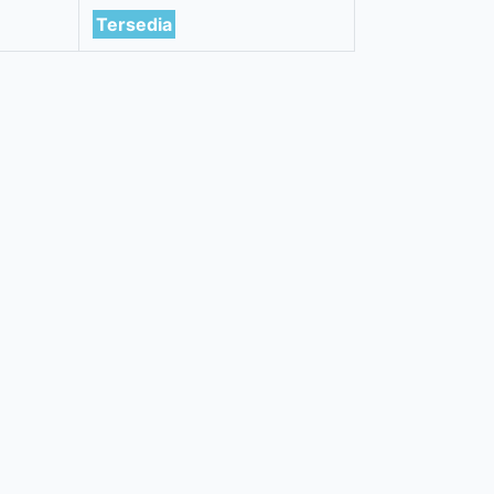
Tersedia